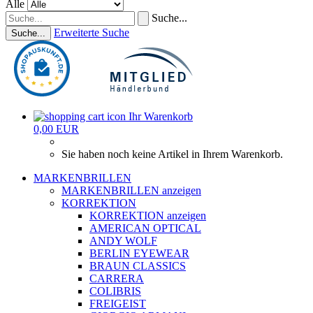
Alle
Suche...
Erweiterte Suche
Suche...
Ihr Warenkorb
0,00 EUR
Sie haben noch keine Artikel in Ihrem Warenkorb.
MARKENBRILLEN
MARKENBRILLEN anzeigen
KORREKTION
KORREKTION anzeigen
AMERICAN OPTICAL
ANDY WOLF
BERLIN EYEWEAR
BRAUN CLASSICS
CARRERA
COLIBRIS
FREIGEIST