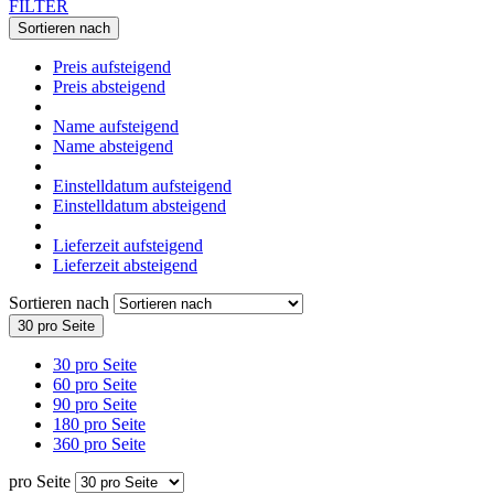
FILTER
Sortieren nach
Preis aufsteigend
Preis absteigend
Name aufsteigend
Name absteigend
Einstelldatum aufsteigend
Einstelldatum absteigend
Lieferzeit aufsteigend
Lieferzeit absteigend
Sortieren nach
30 pro Seite
30 pro Seite
60 pro Seite
90 pro Seite
180 pro Seite
360 pro Seite
pro Seite