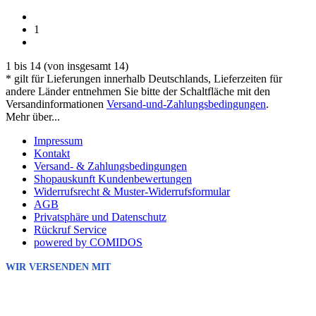
1
1
bis
14
(von insgesamt
14
)
* gilt für Lieferungen innerhalb Deutschlands, Lieferzeiten für
andere Länder entnehmen Sie bitte der Schaltfläche mit den
Versandinformationen
Versand-und-Zahlungsbedingungen
.
Mehr über...
Impressum
Kontakt
Versand- & Zahlungsbedingungen
Shopauskunft Kundenbewertungen
Widerrufsrecht & Muster-Widerrufsformular
AGB
Privatsphäre und Datenschutz
Rückruf Service
powered by COMIDOS
WIR VERSENDEN MIT