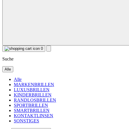
0
Suche
Alle
Alle
MARKENBRILLEN
LUXUSBRILLEN
KINDERBRILLEN
RANDLOSBRILLEN
SPORTBRILLEN
SMARTBRILLEN
KONTAKTLINSEN
SONSTIGES