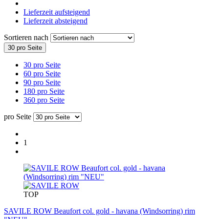
Lieferzeit aufsteigend
Lieferzeit absteigend
Sortieren nach
30 pro Seite
30 pro Seite
60 pro Seite
90 pro Seite
180 pro Seite
360 pro Seite
pro Seite
1
TOP
SAVILE ROW Beaufort col. gold - havana (Windsorring) rim