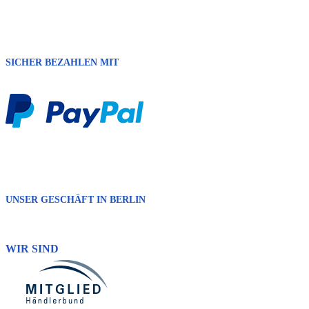
SICHER BEZAHLEN MIT
UNSER GESCHÄFT IN BERLIN
WIR SIND