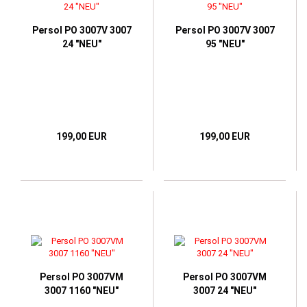
Persol PO 3007V 3007
Persol PO 3007V 3007
24 "NEU"
95 "NEU"
199,00 EUR
199,00 EUR
Persol PO 3007VM
Persol PO 3007VM
3007 1160 "NEU"
3007 24 "NEU"