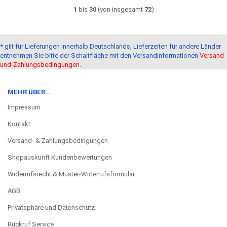
1
bis
30
(von insgesamt
72
)
* gilt für Lieferungen innerhalb Deutschlands, Lieferzeiten für andere Länder
entnehmen Sie bitte der Schaltfläche mit den Versandinformationen
Versand-
und-Zahlungsbedingungen
.
MEHR ÜBER...
Impressum
Kontakt
Versand- & Zahlungsbedingungen
Shopauskunft Kundenbewertungen
Widerrufsrecht & Muster-Widerrufsformular
AGB
Privatsphäre und Datenschutz
Rückruf Service