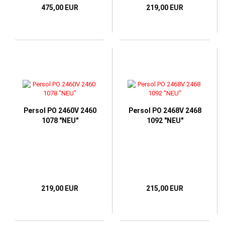
475,00 EUR
219,00 EUR
Persol PO 2460V 2460
Persol PO 2468V 2468
1078 "NEU"
1092 "NEU"
219,00 EUR
215,00 EUR