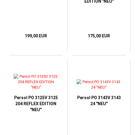
EDITION "NEU"
199,00 EUR
175,00 EUR
Persol PO 3125V 3125
Persol PO 3143V 3143
204 REFLEX EDITION
24 "NEU"
"NEU"