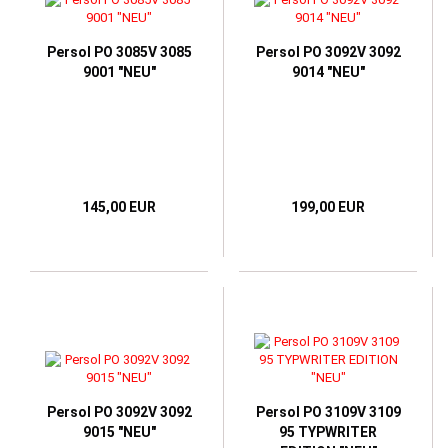
Persol PO 3085V 3085
Persol PO 3092V 3092
9001 "NEU"
9014 "NEU"
145,00 EUR
199,00 EUR
Persol PO 3092V 3092
Persol PO 3109V 3109
9015 "NEU"
95 TYPWRITER