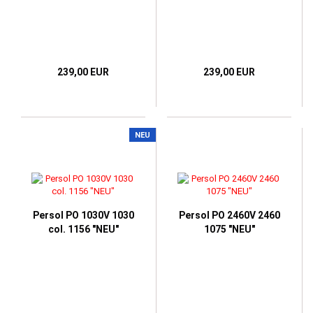
239,00 EUR
239,00 EUR
NEU
Persol PO 1030V 1030
Persol PO 2460V 2460
col. 1156 "NEU"
1075 "NEU"