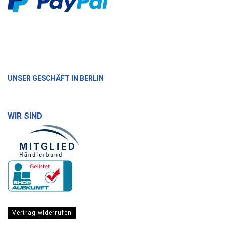
UNSER GESCHÄFT IN BERLIN
WIR SIND
Vertrag widerrufen