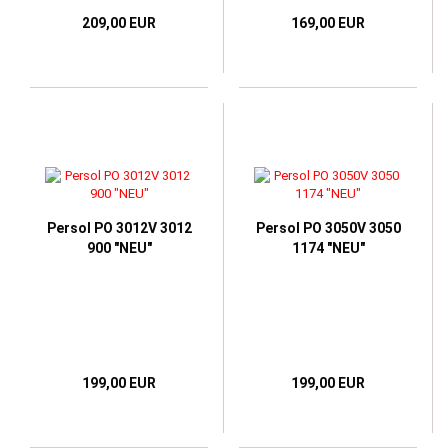
209,00 EUR
169,00 EUR
Persol PO 3012V 3012
Persol PO 3050V 3050
900 "NEU"
1174 "NEU"
199,00 EUR
199,00 EUR