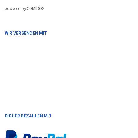
powered by COMIDOS
WIR VERSENDEN MIT
SICHER BEZAHLEN MIT