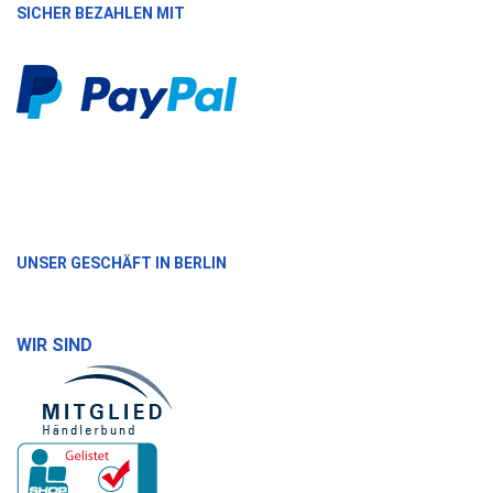
SICHER BEZAHLEN MIT
UNSER GESCHÄFT IN BERLIN
WIR SIND