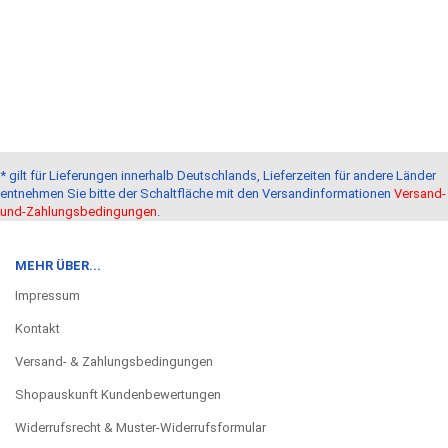
* gilt für Lieferungen innerhalb Deutschlands, Lieferzeiten für andere Länder
entnehmen Sie bitte der Schaltfläche mit den Versandinformationen
Versand-
und-Zahlungsbedingungen
.
MEHR ÜBER...
Impressum
Kontakt
Versand- & Zahlungsbedingungen
Shopauskunft Kundenbewertungen
Widerrufsrecht & Muster-Widerrufsformular