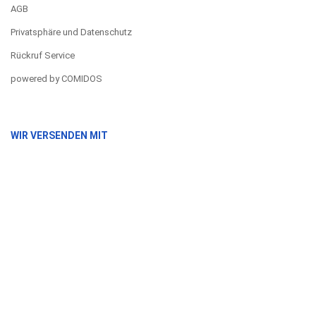
AGB
Privatsphäre und Datenschutz
Rückruf Service
powered by COMIDOS
WIR VERSENDEN MIT