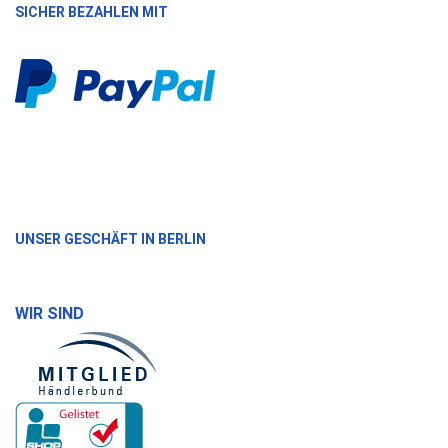
SICHER BEZAHLEN MIT
UNSER GESCHÄFT IN BERLIN
WIR SIND