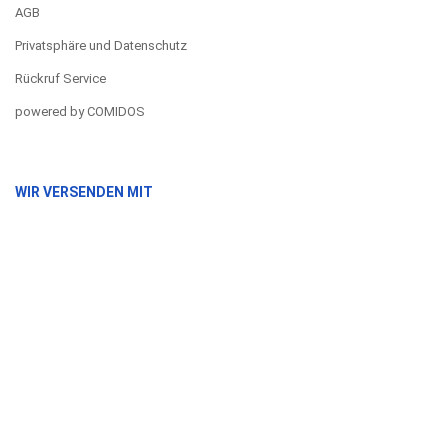
AGB
Privatsphäre und Datenschutz
Rückruf Service
powered by COMIDOS
WIR VERSENDEN MIT