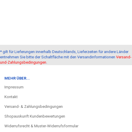
* gilt für Lieferungen innerhalb Deutschlands, Lieferzeiten für andere Länder
entnehmen Sie bitte der Schaltfläche mit den Versandinformationen
Versand-
und-Zahlungsbedingungen
.
MEHR ÜBER...
Impressum
Kontakt
Versand- & Zahlungsbedingungen
Shopauskunft Kundenbewertungen
Widerrufsrecht & Muster-Widerrufsformular