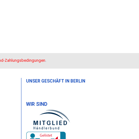
nd-Zahlungsbedingungen
.
UNSER GESCHÄFT IN BERLIN
WIR SIND