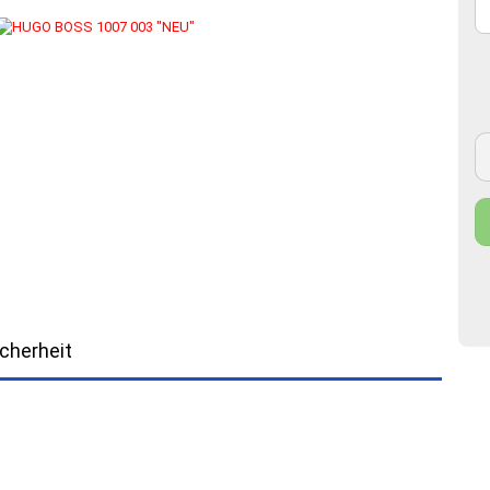
ORIA BECKHAM
cherheit