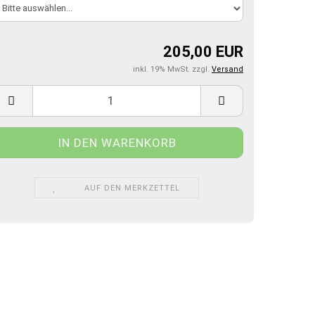
205,00 EUR
inkl. 19% MwSt. zzgl.
Versand
AUF DEN MERKZETTEL