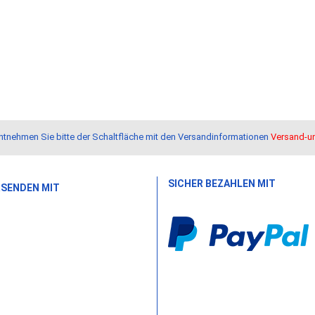
r entnehmen Sie bitte der Schaltfläche mit den Versandinformationen
Versand-u
SICHER BEZAHLEN MIT
RSENDEN MIT