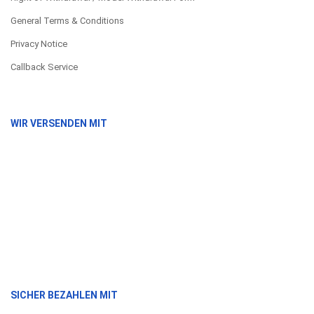
General Terms & Conditions
Privacy Notice
Callback Service
WIR VERSENDEN MIT
SICHER BEZAHLEN MIT