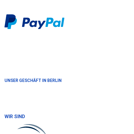
UNSER GESCHÄFT IN BERLIN
WIR SIND