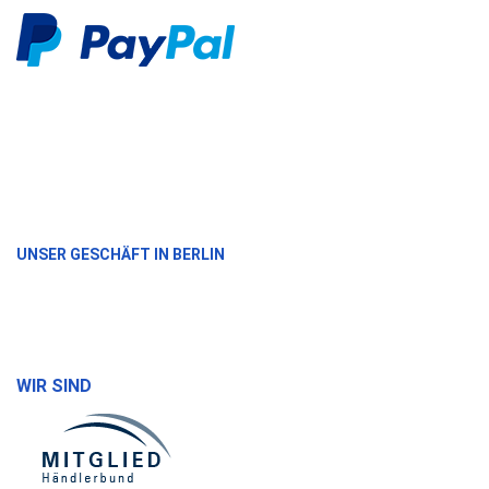
UNSER GESCHÄFT IN BERLIN
WIR SIND