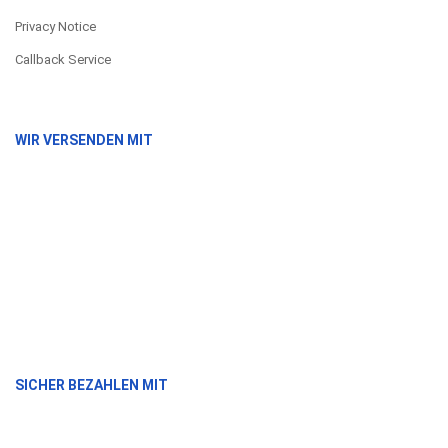
Privacy Notice
Callback Service
WIR VERSENDEN MIT
SICHER BEZAHLEN MIT