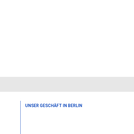
UNSER GESCHÄFT IN BERLIN