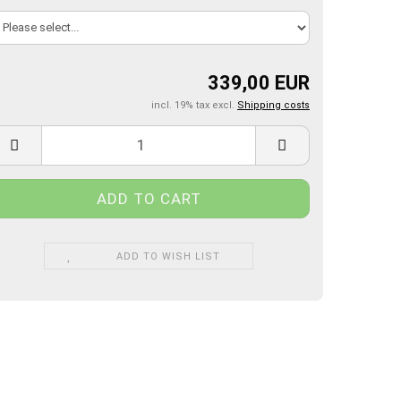
339,00 EUR
incl. 19% tax excl.
Shipping costs
ADD TO WISH LIST