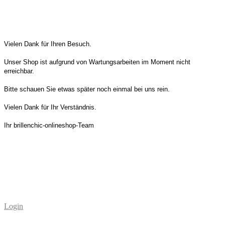
​Vielen Dank für Ihren Besuch.
Unser Shop ist aufgrund von Wartungsarbeiten im Moment nicht
erreichbar.
Bitte schauen Sie etwas später noch einmal bei uns rein.
Vielen Dank für Ihr Verständnis.
Ihr brillenchic-onlineshop-Team
Login